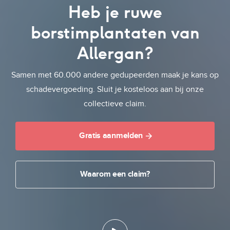
Heb je ruwe
borstimplantaten van
Allergan?
Samen met 60.000 andere gedupeerden maak je kans op
schadevergoeding. Sluit je kosteloos aan bij onze
collectieve claim.
Gratis aanmelden
Waarom een claim?