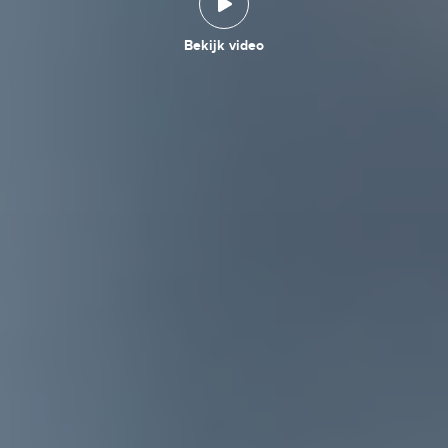
Bekijk video